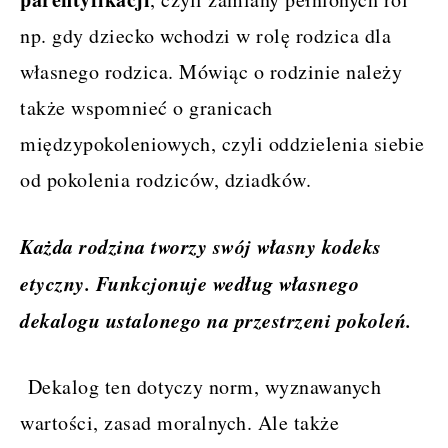
np. gdy dziecko wchodzi w rolę rodzica dla
własnego rodzica. Mówiąc o rodzinie należy
także wspomnieć o granicach
międzypokoleniowych, czyli oddzielenia siebie
od pokolenia rodziców, dziadków.
Każda rodzina tworzy swój własny kodeks
etyczny. Funkcjonuje według własnego
dekalogu ustalonego na przestrzeni pokoleń.
Dekalog ten dotyczy norm, wyznawanych
wartości, zasad moralnych. Ale także