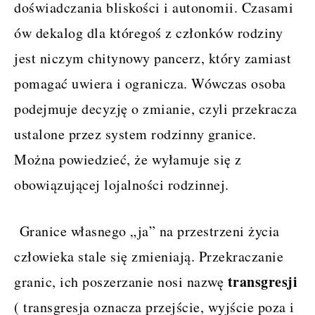
doświadczania bliskości i autonomii. Czasami
ów dekalog dla któregoś z członków rodziny
jest niczym chitynowy pancerz, który zamiast
pomagać uwiera i ogranicza. Wówczas osoba
podejmuje decyzję o zmianie, czyli przekracza
ustalone przez system rodzinny granice.
Można powiedzieć, że wyłamuje się z
obowiązującej lojalności rodzinnej.
Granice własnego „ja” na przestrzeni życia
człowieka stale się zmieniają. Przekraczanie
transgresji
granic, ich poszerzanie nosi nazwę
( transgresja oznacza przejście, wyjście poza i