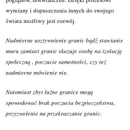
wymiany i dopuszczania innych do swojego
świata możliwy jest rozwój.
Nadmierne usztywnienie granic bądź stawianie
muru zamiast granic skazuje osobę na izolację
społeczną , poczucie samotności, czy też
nadmierne mówienie nie.
Natomiast zbyt luźne granice mogą
spowodować brak poczucia bezpieczeństwa,
przyzwolenie na przekraczanie granic.