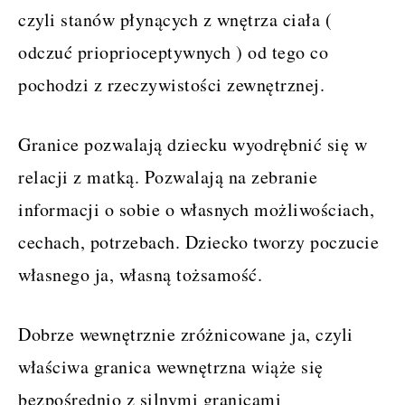
czyli stanów płynących z wnętrza ciała (
odczuć prioprioceptywnych ) od tego co
pochodzi z rzeczywistości zewnętrznej.
Granice pozwalają dziecku wyodrębnić się w
relacji z matką. Pozwalają na zebranie
informacji o sobie o własnych możliwościach,
cechach, potrzebach. Dziecko tworzy poczucie
własnego ja, własną tożsamość.
Dobrze wewnętrznie zróżnicowane ja, czyli
właściwa granica wewnętrzna wiąże się
bezpośrednio z silnymi granicami