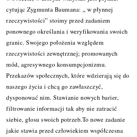
cytując Zygmunta Baumana: „ w płynnej
rzeczywistości” stoimy przed zadaniem
ponownego określania i weryfikowania swoich
granic. Swojego położenia względem
rzeczywistości zewnętrznej; promowanych
mód, agresywnego konsumpcjonizmu.
Przekazów społecznych, które wdzierają się do
naszego życia i chcą go zawłaszczyć,
dysponować nim. Stawianie nowych barier,
filtrowanie informacji tak aby nie zatracić
siebie, głosu swoich potrzeb.To nowe zadanie
jakie stawia przed człowiekiem współczesna