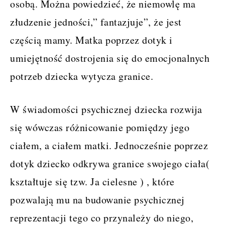
osobą. Można powiedzieć, że niemowlę ma
złudzenie jedności,” fantazjuje”, że jest
częścią mamy. Matka poprzez dotyk i
umiejętność dostrojenia się do emocjonalnych
potrzeb dziecka wytycza granice.
W świadomości psychicznej dziecka rozwija
się wówczas różnicowanie pomiędzy jego
ciałem, a ciałem matki. Jednocześnie poprzez
dotyk dziecko odkrywa granice swojego ciała(
kształtuje się tzw. Ja cielesne ) , które
pozwalają mu na budowanie psychicznej
reprezentacji tego co przynależy do niego,