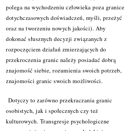
polega na wychodzeniu człowieka poza granice
dotychczasowych doświadczeń, myśli, przeżyć
oraz na tworzeniu nowych jakości). Aby
dokonać słusznych decyzji związanych z
rozpoczęciem działań zmierzających do
przekroczenia granic należy posiadać dobrą
znajomość siebie, rozumienia swoich potrzeb,
znajomości granic swoich możliwości.
Dotyczy to zarówno przekraczania granic
osobistych, jak i społecznych czy też
kulturowych. Transgresje psychologiczne