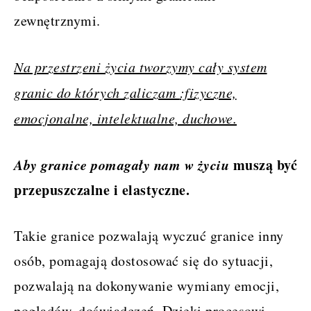
zewnętrznymi.
Na przestrzeni życia tworzymy cały system
granic do których zaliczam
:fizyczne,
emocjonalne, intelektualne, duchowe.
Aby granice pomagały nam w życiu
muszą być
przepuszczalne i elastyczne.
Takie granice pozwalają wyczuć granice inny
osób, pomagają dostosować się do sytuacji,
pozwalają na dokonywanie wymiany emocji,
poglądów, doświadczeń. Dzięki procesowi