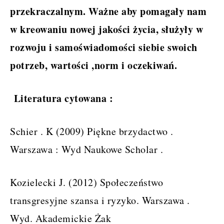
przekraczalnym. Ważne aby pomagały nam
w kreowaniu nowej jakości życia, służyły w
rozwoju i samoświadomości siebie swoich
potrzeb, wartości ,norm i oczekiwań.
Literatura cytowana :
Schier . K (2009) Piękne brzydactwo .
Warszawa : Wyd Naukowe Scholar .
Kozielecki J. (2012) Społeczeństwo
transgresyjne szansa i ryzyko. Warszawa .
Wyd. Akademickie Żak