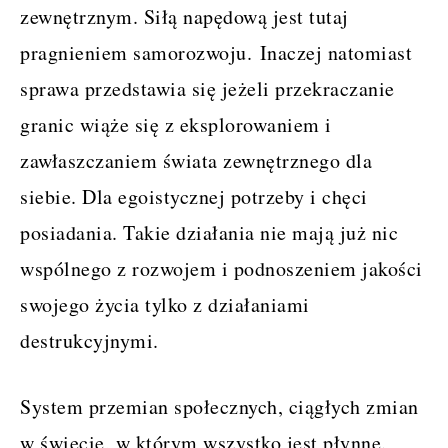
zewnętrznym. Siłą napędową jest tutaj
pragnieniem samorozwoju. Inaczej natomiast
sprawa przedstawia się jeżeli przekraczanie
granic wiąże się z eksplorowaniem i
zawłaszczaniem świata zewnętrznego dla
siebie. Dla egoistycznej potrzeby i chęci
posiadania. Takie działania nie mają już nic
wspólnego z rozwojem i podnoszeniem jakości
swojego życia tylko z działaniami
destrukcyjnymi.
System przemian społecznych, ciągłych zmian
w świecie, w którym wszystko jest płynne.