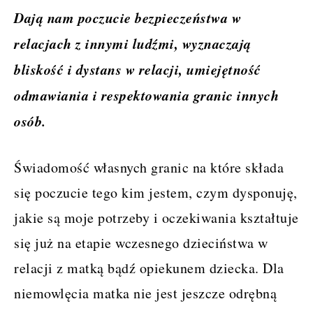
Dają nam poczucie bezpieczeństwa w
relacjach z innymi ludźmi, wyznaczają
bliskość i dystans w relacji, umiejętność
odmawiania i respektowania granic innych
osób.
Świadomość własnych granic na które składa
się poczucie tego kim jestem, czym dysponuję,
jakie są moje potrzeby i oczekiwania kształtuje
się już na etapie wczesnego dzieciństwa w
relacji z matką bądź opiekunem dziecka. Dla
niemowlęcia matka nie jest jeszcze odrębną