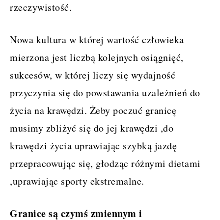
rzeczywistość.
Nowa kultura w której wartość człowieka
mierzona jest liczbą kolejnych osiągnięć,
sukcesów, w której liczy się wydajność
przyczynia się do powstawania uzależnień do
życia na krawędzi. Żeby poczuć granicę
musimy zbliżyć się do jej krawędzi ,do
krawędzi życia uprawiając szybką jazdę
przepracowując się, głodząc różnymi dietami
,uprawiając sporty ekstremalne.
Granice są czymś zmiennym i