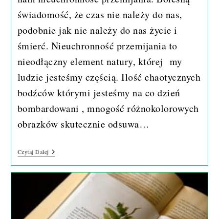
świadomość, że czas nie należy do nas,
podobnie jak nie należy do nas życie i
śmierć. Nieuchronność przemijania to
nieodłączny element natury, której my
ludzie jesteśmy częścią. Ilość chaotycznych
bodźców którymi jesteśmy na co dzień
bombardowani , mnogość różnokolorowych
obrazków skutecznie odsuwa…
Ślady.
Czytaj Dalej